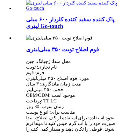
پاک کننده سفید کننده کلردار ۶۰۰ میلی
لیتری Go-touch
فوم اصلاح توبت ۳۵۰ میلی‌لیتری
محل مبدا: ژجیانگ، چین
نام تجاری: توبت
فرم: فوم
مورد: فوم اصلاح ۳۵۰ میلی‌لیتری
مدت زمان ماندگاری: ۳ سال
حجم: ۳۵۰ میلی‌لیتر
OEM/ODM: موجود است
پرداخت: TT LC
زمان سرب: 30 روز
مناسب برای: انواع پوست
نحوه استفاده: برای استفاده از کف اصلاح، ابتدا
صورت خود را با آب گرم خیس کنید تا موها نرم
شوند. قوطی را تکان دهید و مقدار کمی کف را