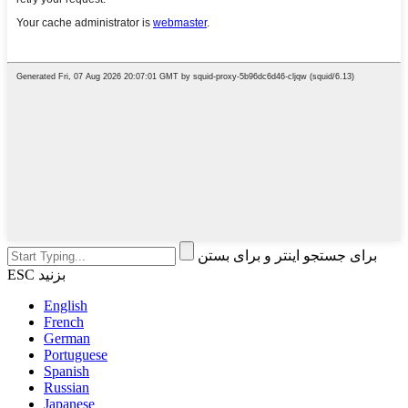
برای جستجو اینتر و برای بستن
ESC بزنید
English
French
German
Portuguese
Spanish
Russian
Japanese