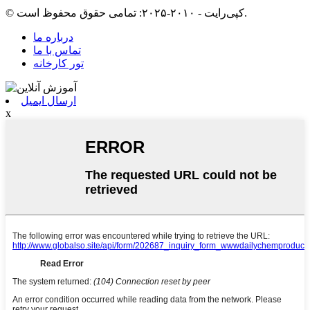
© کپی‌رایت - ۲۰۱۰-۲۰۲۵: تمامی حقوق محفوظ است.
درباره ما
تماس با ما
تور کارخانه
ارسال ایمیل
x