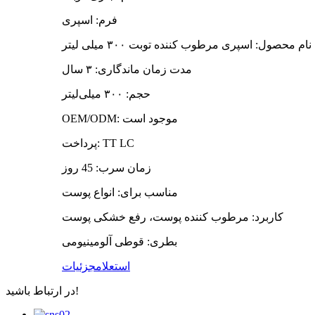
فرم: اسپری
نام محصول: اسپری مرطوب کننده توبت ۳۰۰ میلی لیتر
مدت زمان ماندگاری: ۳ سال
حجم: ۳۰۰ میلی‌لیتر
OEM/ODM: موجود است
پرداخت: TT LC
زمان سرب: 45 روز
مناسب برای: انواع پوست
کاربرد: مرطوب کننده پوست، رفع خشکی پوست
بطری: قوطی آلومینیومی
استعلام
جزئیات
در ارتباط باشید!