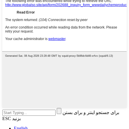
برای جستجو اینتر و برای بستن
ESC بزنید
English