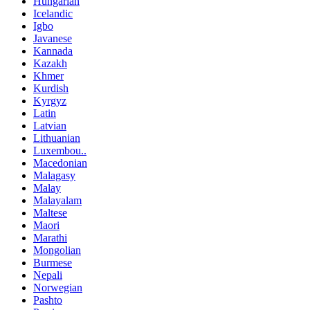
Hungarian
Icelandic
Igbo
Javanese
Kannada
Kazakh
Khmer
Kurdish
Kyrgyz
Latin
Latvian
Lithuanian
Luxembou..
Macedonian
Malagasy
Malay
Malayalam
Maltese
Maori
Marathi
Mongolian
Burmese
Nepali
Norwegian
Pashto