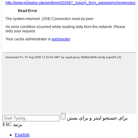
برای جستجو اینتر و برای بستن
ESC بزنید
English