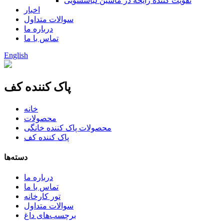
تقویت کننده رایحه در ماشین لباسشویی
اخبار
سوالات متداول
درباره ما
تماس با ما
English
پاک کننده کف
خانه
محصولات
محصولات پاک کننده خانگی
پاک کننده کف
دسته‌ها
درباره ما
تماس با ما
تور کارخانه
سوالات متداول
برچسب‌های داغ