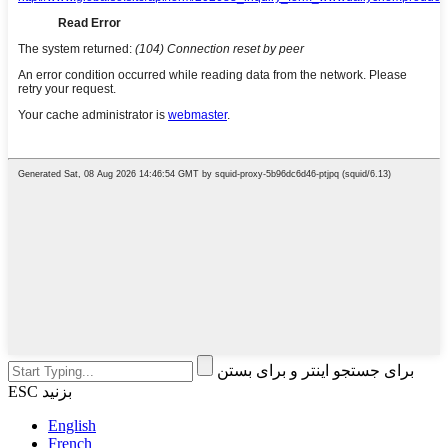
برای جستجو اینتر و برای بستن
ESC بزنید
English
French