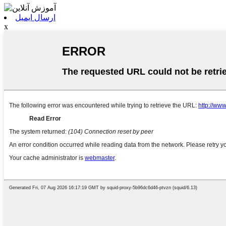
ارسال ایمیل
x