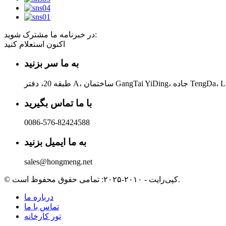
در خبرنامه ما مشترک شوید:
اکنون استعلام کنید
به ما سر بزنید
با ما تماس بگیرید
0086-576-82424588
به ما ایمیل بزنید
sales@hongmeng.net
© کپی‌رایت - ۲۰۱۰-۲۰۲۵: تمامی حقوق محفوظ است.
درباره ما
تماس با ما
تور کارخانه