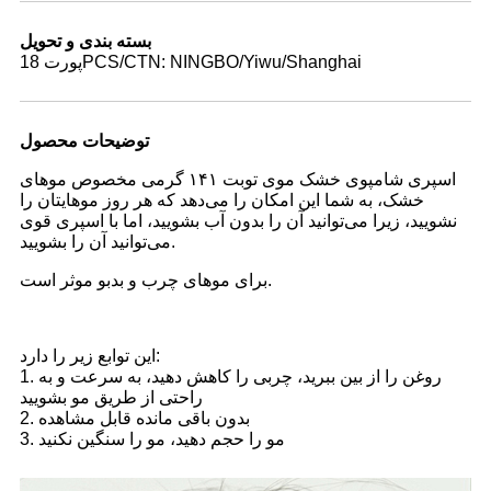
بسته بندی و تحویل
پورت 18PCS/CTN: NINGBO/Yiwu/Shanghai
توضیحات محصول
اسپری شامپوی خشک موی توبت ۱۴۱ گرمی مخصوص موهای
خشک، به شما این امکان را می‌دهد که هر روز موهایتان را
نشویید، زیرا می‌توانید آن را بدون آب بشویید، اما با اسپری قوی
می‌توانید آن را بشویید.
برای موهای چرب و بدبو موثر است.
این توابع زیر را دارد:
1. روغن را از بین ببرید، چربی را کاهش دهید، به سرعت و به
راحتی از طریق مو بشویید
2. بدون باقی مانده قابل مشاهده
3. مو را حجم دهید، مو را سنگین نکنید