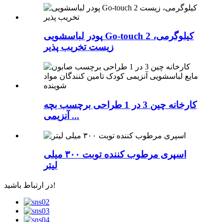
پودر لباسشویی Go-touch 2 کیلوگرمی،
زیست تخریب پذیر
کارخانه چین 3 در 1 طراحی برچسب بچه
آنزیمی ...
اسپری مرطوب کننده توبت ۳۰۰ میلی
لیتر
در ارتباط باشید!