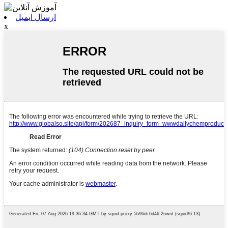
ارسال ایمیل
x