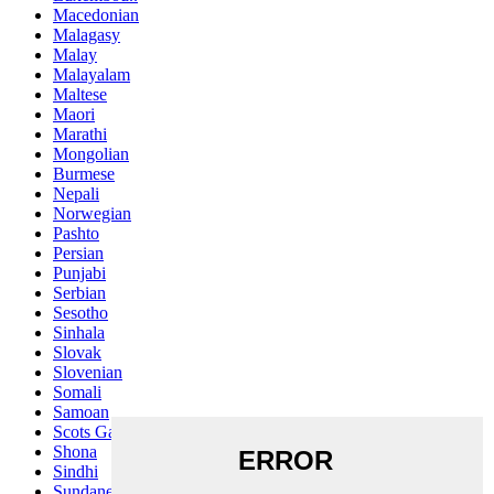
Macedonian
Malagasy
Malay
Malayalam
Maltese
Maori
Marathi
Mongolian
Burmese
Nepali
Norwegian
Pashto
Persian
Punjabi
Serbian
Sesotho
Sinhala
Slovak
Slovenian
Somali
Samoan
Scots Gaelic
Shona
Sindhi
Sundanese