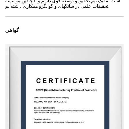
است. ما یک تیم تحقیق و توسعه قوی داریم و با چندین موسسه
تحقیقات علمی در شانگهای و گوانگژو همکاری داشته‌ایم.
گواهی