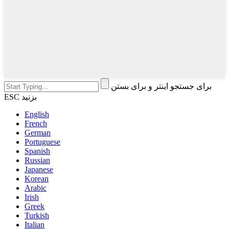
برای جستجو اینتر و برای بستن
ESC بزنید
English
French
German
Portuguese
Spanish
Russian
Japanese
Korean
Arabic
Irish
Greek
Turkish
Italian