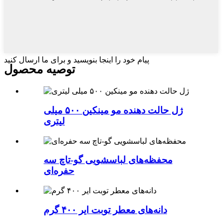
پیام خود را اینجا بنویسید و برای ما ارسال کنید
توصیه محصول
ژل حالت دهنده مو مینکین ۵۰۰ میلی
لیتری
محفظه‌های لباسشویی گو-تاچ سه
حفره‌ای
دانه‌های معطر توبت ایر ۴۰۰ گرم