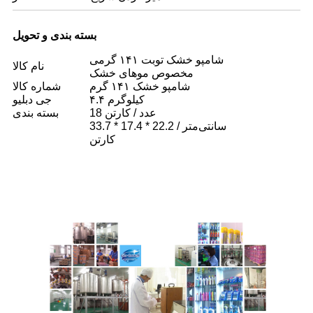
بسته بندی و تحویل
شامپو خشک توبت ۱۴۱ گرمی
نام کالا
مخصوص موهای خشک
شامپو خشک ۱۴۱ گرم
شماره کالا
۴.۴ کیلوگرم
جی دبلیو
18 عدد / کارتن
بسته بندی
33.7 * 17.4 * 22.2 سانتی‌متر /
کارتن