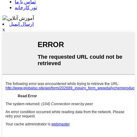
تماس با ما
تور کارخانه
ارسال ایمیل
x