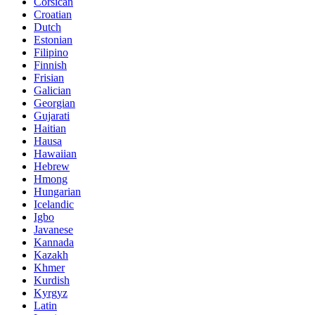
Corsican
Croatian
Dutch
Estonian
Filipino
Finnish
Frisian
Galician
Georgian
Gujarati
Haitian
Hausa
Hawaiian
Hebrew
Hmong
Hungarian
Icelandic
Igbo
Javanese
Kannada
Kazakh
Khmer
Kurdish
Kyrgyz
Latin