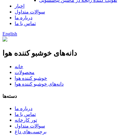
تقویت کننده رایحه در ماشین لباسشویی
اخبار
سوالات متداول
درباره ما
تماس با ما
English
دانه‌های خوشبو کننده هوا
خانه
محصولات
خوشبو کننده هوا
دانه‌های خوشبو کننده هوا
دسته‌ها
درباره ما
تماس با ما
تور کارخانه
سوالات متداول
برچسب‌های داغ