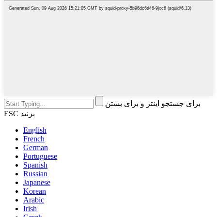
برای جستجو اینتر و برای بستن
ESC بزنید
English
French
German
Portuguese
Spanish
Russian
Japanese
Korean
Arabic
Irish