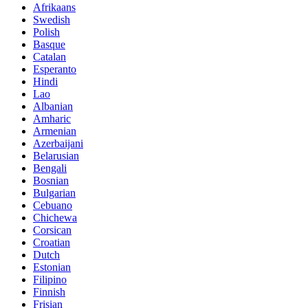
Afrikaans
Swedish
Polish
Basque
Catalan
Esperanto
Hindi
Lao
Albanian
Amharic
Armenian
Azerbaijani
Belarusian
Bengali
Bosnian
Bulgarian
Cebuano
Chichewa
Corsican
Croatian
Dutch
Estonian
Filipino
Finnish
Frisian