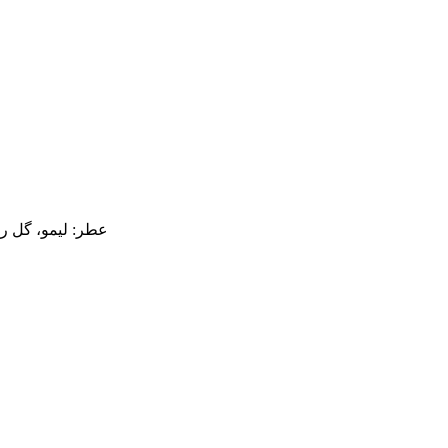
عطر: لیمو، گل 