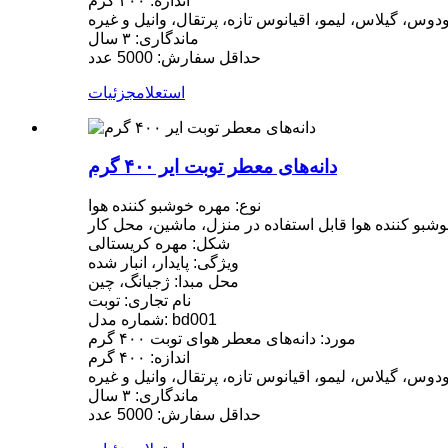
اندازه: ۴۰۰ گرم
س، گیلاس، لیمو، اقیانوس تازه، پرتقال، وانیل و غیره
ماندگاری: ۳ سال
حداقل سفارش: 5000 عدد
استعلام
جزئیات
دانه‌های معطر توبت ایر ۴۰۰ گرم
نوع: مهره خوشبو کننده هوا
شبو کننده هوا قابل استفاده در منزل، ماشین، محل کار
شکل: مهره کریستالی
ویژگی: پایدار، انبار شده
محل مبدا: ژجیانگ، چین
نام تجاری: توبت
شماره مدل: bd001
مورد: دانه‌های معطر هوای توبت ۴۰۰ گرم
اندازه: ۴۰۰ گرم
س، گیلاس، لیمو، اقیانوس تازه، پرتقال، وانیل و غیره
ماندگاری: ۳ سال
حداقل سفارش: 5000 عدد