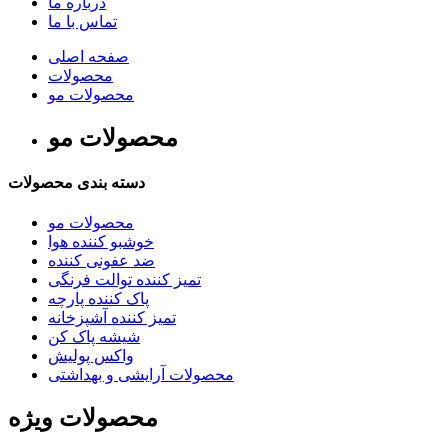
درباره ما
تماس با ما
صفحه اصلی
محصولات
محصولات مو
محصولات مو
دسته بندی محصولات
محصولات مو
خوشبو کننده هوا
ضد عفونی کننده
تمیز کننده توالت فرنگی
پاک کننده پارچه
تمیز کننده آشپزخانه
شیشه پاک کن
واکس پولیش
محصولات آرایشی و بهداشتی
محصولات ویژه