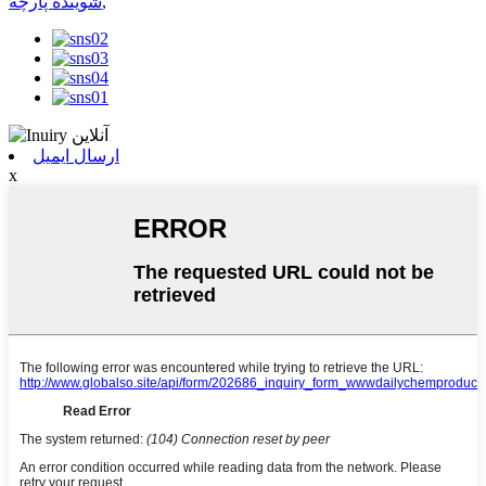
,
شوینده پارچه
ارسال ایمیل
x