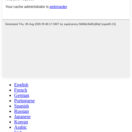
English
French
German
Portuguese
Spanish
Russian
Japanese
Korean
Arabic