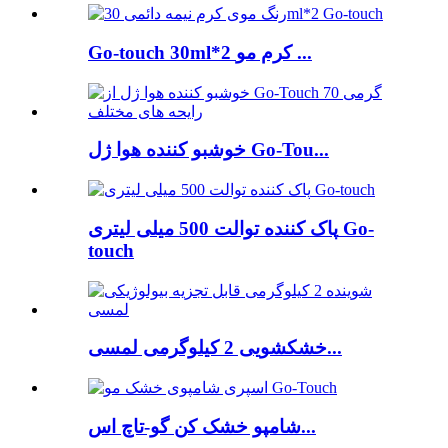
Go-touch 30ml*2 کرم مو ...
خوشبو کننده هوا ژل Go-Tou...
پاک کننده توالت 500 میلی لیتری Go-
touch
خشکشویی 2 کیلوگرمی لمسی...
شامپو خشک کن گو-تاچ اس...