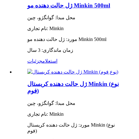
ژل حالت دهنده مو Minkin 500ml
محل مبدا: گوانگژو، چین
نام تجاری: Minkin
مورد: ژل حالت دهنده مو Minkin 500ml
زمان ماندگاری: 3 سال
استعلام
جزئیات
ژل حالت دهنده کریستال Minkin (نوع
فوم)
محل مبدا: گوانگژو، چین
نام تجاری: Minkin
مورد: ژل حالت دهنده کریستال Minkin (نوع
فوم)